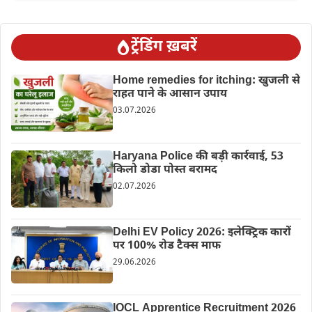
ट्रेंडिंग ख़बरें
Home remedies for itching: खुजली से
राहत पाने के आसान उपाय
03.07.2026
Haryana Police की बड़ी कार्रवाई, 53
किलो डोडा पोस्त बरामद
02.07.2026
Delhi EV Policy 2026: इलेक्ट्रिक कारों
पर 100% रोड टैक्स माफ
29.06.2026
IOCL Apprentice Recruitment 2026