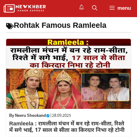
Skip
menu
to
content
Rohtak Famous Ramleela
By
Neeru Sheokand
|
28.09.2025
Ramleela : रामलीला मंचन में बन रहे राम-सीता, रिश्ते
में सगे भाई, 17 साल से सीता का किरदार निभा रहे टोनी