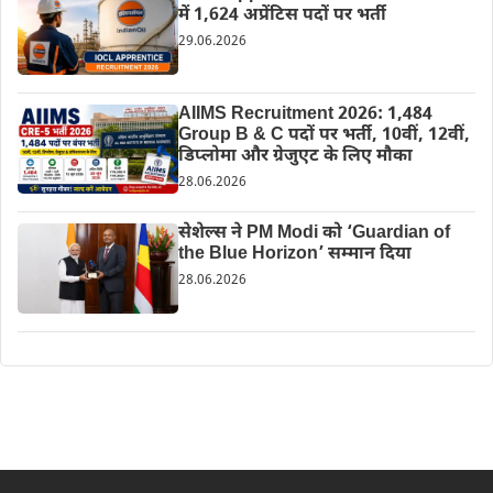
में 1,624 अप्रेंटिस पदों पर भर्ती
29.06.2026
AIIMS Recruitment 2026: 1,484
Group B & C पदों पर भर्ती, 10वीं, 12वीं,
डिप्लोमा और ग्रेजुएट के लिए मौका
28.06.2026
सेशेल्स ने PM Modi को ‘Guardian of
the Blue Horizon’ सम्मान दिया
28.06.2026