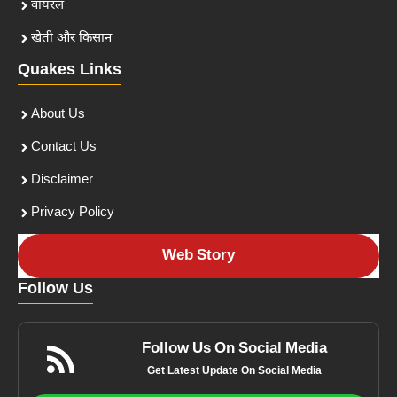
वायरल
खेती और किसान
Quakes Links
About Us
Contact Us
Disclaimer
Privacy Policy
Web Story
Follow Us
Follow Us On Social Media
Get Latest Update On Social Media