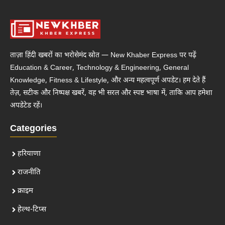
ताज़ा हिंदी खबरों का भरोसेमंद स्रोत — New Khaber Express पर पढ़ें
Education & Career, Technology & Engineering, General
Knowledge, Fitness & Lifestyle, और अन्य महत्वपूर्ण अपडेट। हम देते हैं
तेज़, सटीक और निष्पक्ष खबरें, वह भी सरल और स्पष्ट भाषा में, ताकि आप हमेशा
अपडेटेड रहें।
Categories
हरियाणा
राजनीति
क्राइम
हेल्थ-टिप्स