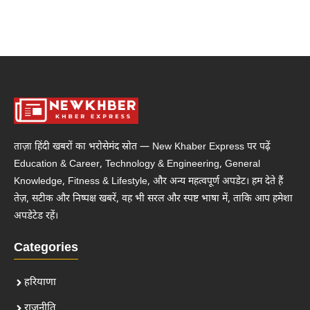
ताज़ा हिंदी खबरों का भरोसेमंद स्रोत — New Khaber Express पर पढ़ें
Education & Career, Technology & Engineering, General
Knowledge, Fitness & Lifestyle, और अन्य महत्वपूर्ण अपडेट। हम देते हैं
तेज़, सटीक और निष्पक्ष खबरें, वह भी सरल और स्पष्ट भाषा में, ताकि आप हमेशा
अपडेटेड रहें।
Categories
हरियाणा
राजनीति