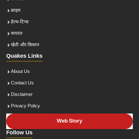
क्राइम
हेल्थ-टिप्स
वायरल
खेती और किसान
Quakes Links
About Us
Contact Us
Disclaimer
Privacy Policy
Web Story
Follow Us