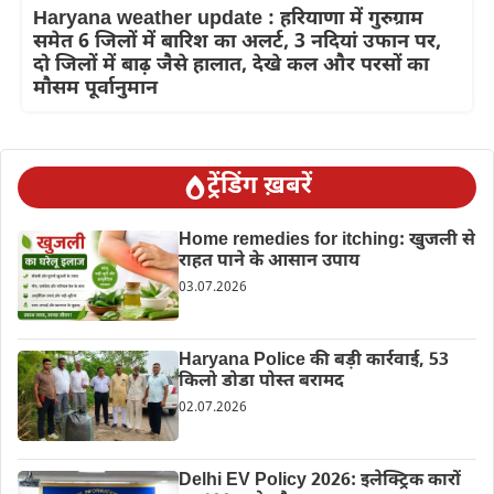
Haryana weather update : हरियाणा में गुरुग्राम
समेत 6 जिलों में बारिश का अलर्ट, 3 नदियां उफान पर,
दो जिलों में बाढ़ जैसे हालात, देखे कल और परसों का
मौसम पूर्वानुमान
ट्रेंडिंग ख़बरें
Home remedies for itching: खुजली से
राहत पाने के आसान उपाय
03.07.2026
Haryana Police की बड़ी कार्रवाई, 53
किलो डोडा पोस्त बरामद
02.07.2026
Delhi EV Policy 2026: इलेक्ट्रिक कारों