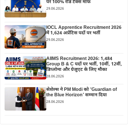
पर 100% रोड टैक्स माफ
29.06.2026
IOCL Apprentice Recruitment 2026
में 1,624 अप्रेंटिस पदों पर भर्ती
29.06.2026
AIIMS Recruitment 2026: 1,484
Group B & C पदों पर भर्ती, 10वीं, 12वीं,
डिप्लोमा और ग्रेजुएट के लिए मौका
28.06.2026
सेशेल्स ने PM Modi को ‘Guardian of
the Blue Horizon’ सम्मान दिया
28.06.2026