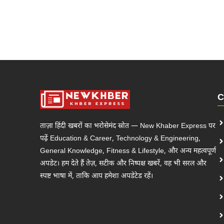
C
ताज़ा हिंदी खबरों का भरोसेमंद स्रोत — New Khaber Express पर
पढ़ें Education & Career, Technology & Engineering,
General Knowledge, Fitness & Lifestyle, और अन्य महत्वपूर्ण
अपडेट। हम देते हैं तेज़, सटीक और निष्पक्ष खबरें, वह भी सरल और
स्पष्ट भाषा में, ताकि आप हमेशा अपडेटेड रहें।