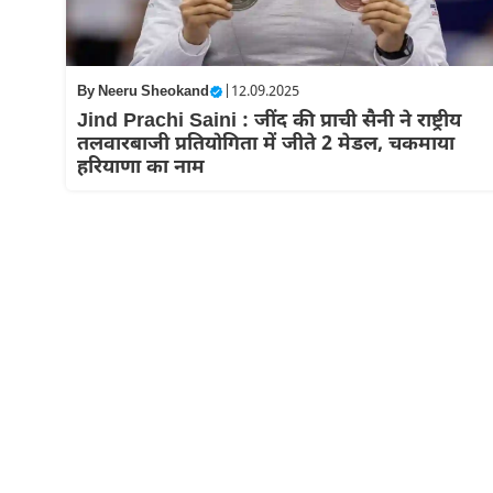
By
Neeru Sheokand
|
12.09.2025
Jind Prachi Saini : जींद की प्राची सैनी ने राष्ट्रीय
तलवारबाजी प्रतियोगिता में जीते 2 मेडल, चकमाया
हरियाणा का नाम