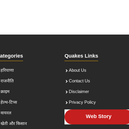
ategories
Quakes Links
हरियाणा
About Us
राजनीति
Contact Us
क्राइम
Disclaimer
हेल्थ-टिप्स
Privacy Policy
वायरल
Web Story
खेती और किसान