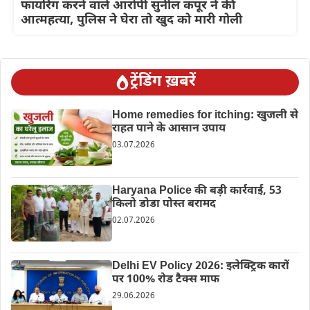
फायरिंग करने वाले आरोपी सुनील कपूर ने की
आत्महत्या, पुलिस ने घेरा तो खुद को मारी गोली
ट्रेंडिंग ख़बरें
Home remedies for itching: खुजली से
राहत पाने के आसान उपाय
03.07.2026
Haryana Police की बड़ी कार्रवाई, 53
किलो डोडा पोस्त बरामद
02.07.2026
Delhi EV Policy 2026: इलेक्ट्रिक कारों
पर 100% रोड टैक्स माफ
29.06.2026