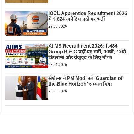
IOCL Apprentice Recruitment 2026
में 1,624 अप्रेंटिस पदों पर भर्ती
29.06.2026
AIIMS Recruitment 2026: 1,484
Group B & C पदों पर भर्ती, 10वीं, 12वीं,
डिप्लोमा और ग्रेजुएट के लिए मौका
28.06.2026
सेशेल्स ने PM Modi को ‘Guardian of
the Blue Horizon’ सम्मान दिया
28.06.2026