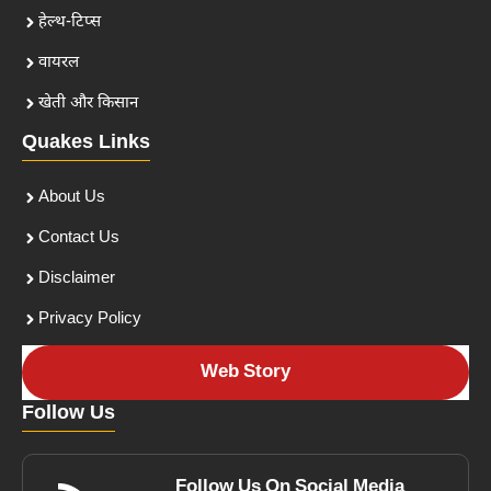
हेल्थ-टिप्स
वायरल
खेती और किसान
Quakes Links
About Us
Contact Us
Disclaimer
Privacy Policy
Web Story
Follow Us
Follow Us On Social Media