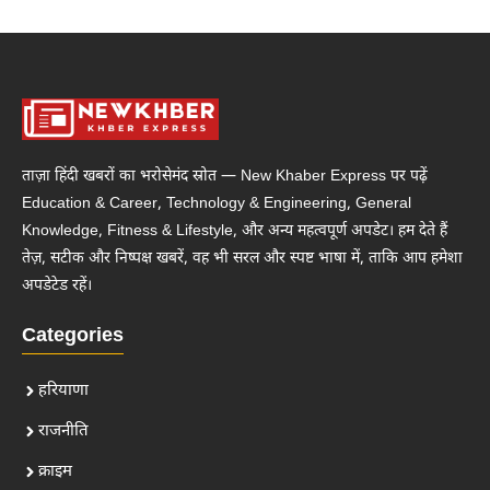
ताज़ा हिंदी खबरों का भरोसेमंद स्रोत — New Khaber Express पर पढ़ें
Education & Career, Technology & Engineering, General
Knowledge, Fitness & Lifestyle, और अन्य महत्वपूर्ण अपडेट। हम देते हैं
तेज़, सटीक और निष्पक्ष खबरें, वह भी सरल और स्पष्ट भाषा में, ताकि आप हमेशा
अपडेटेड रहें।
Categories
हरियाणा
राजनीति
क्राइम