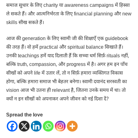
समाज सुधार के लिए charity या awareness campaigns में हिस्सा
ले सकते हैं। और आत्मनिर्भरता के लिए financial planning और new
skills सीख सकते हैं।
आज की generation के लिए स्वामी जी की शिक्षाएँ एक guidebook
की तरह हैं। वो हमें practical और spiritual balance सिखाते हैं।
उनकी teachings हमें याद दिलाती हैं कि सच्चा धर्म सिर्फ़ rituals नहीं,
बल्कि truth, compassion, और progress में है। अगर हम इन पाँच
सीखों को अपने life में उतार लें, तो न सिर्फ़ हमारा व्यक्तिगत विकास
होगा, बल्कि हमारा समाज भी बेहतर बनेगा। स्वामी दयानंद सरस्वती का
vision आज भी उतना ही relevant है, जितना उनके समय में था। तो
क्यों न इन सीखों को अपनाकर अपने जीवन को नई दिशा दें?
Spread the love