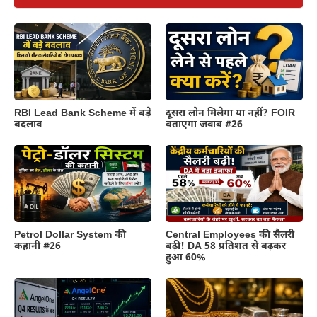
RBI Lead Bank Scheme में बड़े
दूसरा लोन मिलेगा या नहीं? FOIR
बदलाव
बताएगा जवाब #26
Petrol Dollar System की
Central Employees की सैलरी
कहानी #26
बढ़ी! DA 58 प्रतिशत से बढ़कर
हुआ 60%