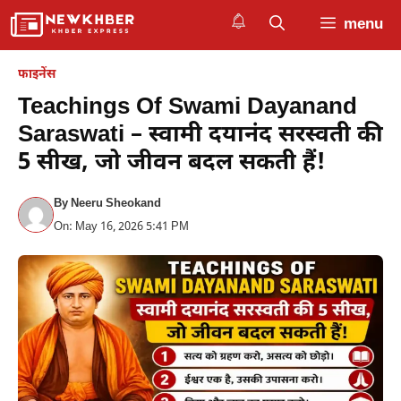
Skip
menu
to
content
फाइनेंस
Teachings Of Swami Dayanand
Saraswati – स्वामी दयानंद सरस्वती की
5 सीख, जो जीवन बदल सकती हैं!
By
Neeru Sheokand
On: May 16, 2026 5:41 PM