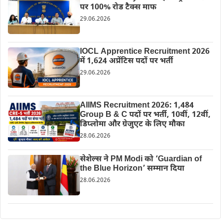
पर 100% रोड टैक्स माफ
29.06.2026
IOCL Apprentice Recruitment 2026
में 1,624 अप्रेंटिस पदों पर भर्ती
29.06.2026
AIIMS Recruitment 2026: 1,484
Group B & C पदों पर भर्ती, 10वीं, 12वीं,
डिप्लोमा और ग्रेजुएट के लिए मौका
28.06.2026
सेशेल्स ने PM Modi को ‘Guardian of
the Blue Horizon’ सम्मान दिया
28.06.2026