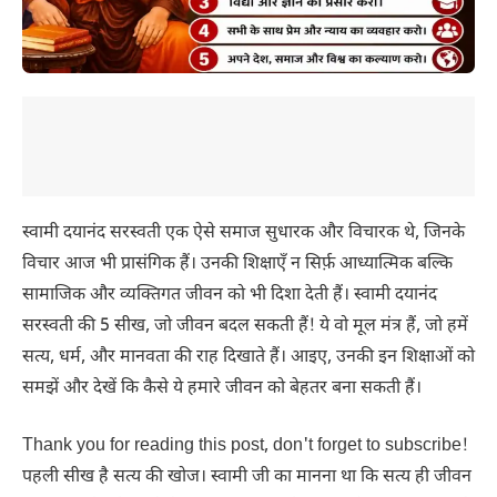
स्वामी दयानंद सरस्वती एक ऐसे समाज सुधारक और विचारक थे, जिनके
विचार आज भी प्रासंगिक हैं। उनकी शिक्षाएँ न सिर्फ़ आध्यात्मिक बल्कि
सामाजिक और व्यक्तिगत जीवन को भी दिशा देती हैं। स्वामी दयानंद
सरस्वती की 5 सीख, जो जीवन बदल सकती हैं! ये वो मूल मंत्र हैं, जो हमें
सत्य, धर्म, और मानवता की राह दिखाते हैं। आइए, उनकी इन शिक्षाओं को
समझें और देखें कि कैसे ये हमारे जीवन को बेहतर बना सकती हैं।
Thank you for reading this post, don't forget to subscribe!
पहली सीख है सत्य की खोज। स्वामी जी का मानना था कि सत्य ही जीवन