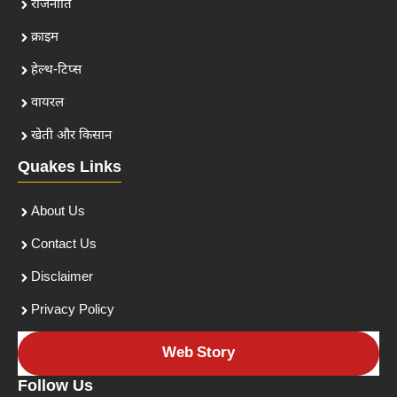
राजनीति
क्राइम
हेल्थ-टिप्स
वायरल
खेती और किसान
Quakes Links
About Us
Contact Us
Disclaimer
Privacy Policy
Web Story
Follow Us