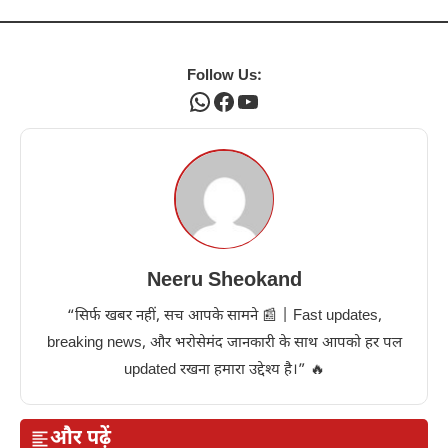
Follow Us:
WhatsApp
Facebook
YouTube
Neeru Sheokand
“सिर्फ खबर नहीं, सच आपके सामने 📰 | Fast updates,
breaking news, और भरोसेमंद जानकारी के साथ आपको हर पल
updated रखना हमारा उद्देश्य है।” 🔥
और पढ़ें