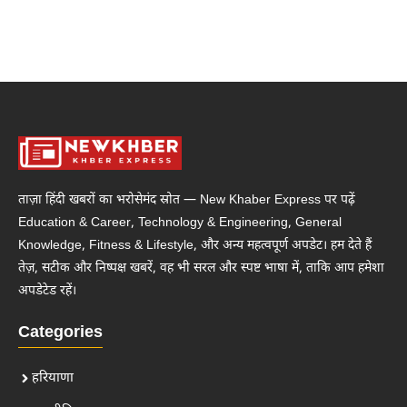
ताज़ा हिंदी खबरों का भरोसेमंद स्रोत — New Khaber Express पर पढ़ें
Education & Career, Technology & Engineering, General
Knowledge, Fitness & Lifestyle, और अन्य महत्वपूर्ण अपडेट। हम देते हैं
तेज़, सटीक और निष्पक्ष खबरें, वह भी सरल और स्पष्ट भाषा में, ताकि आप हमेशा
अपडेटेड रहें।
Categories
हरियाणा