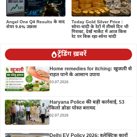
Angel One Q4 Results के बाद
Today Gold Silver Price :
शेयर 9.6% उछला
सोना-चांदी के रेटों में तीसरे दिन भी
गिरावट, देखें मार्केट में आज किस
रेट पर बिक रहा-सोना चांदी
ट्रेंडिंग ख़बरें
Home remedies for itching: खुजली से
राहत पाने के आसान उपाय
03.07.2026
Haryana Police की बड़ी कार्रवाई, 53
किलो डोडा पोस्त बरामद
02.07.2026
Delhi EV Policy 2026: इलेक्ट्रिक कारों