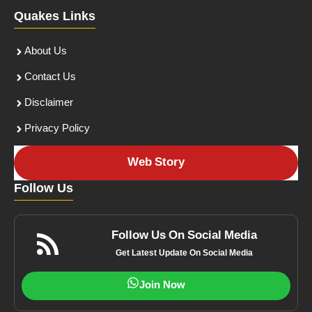
Quakes Links
About Us
Contact Us
Disclaimer
Privacy Policy
Web Story
Follow Us
Follow Us On Social Media
Get Latest Update On Social Media
Join Now