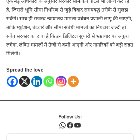
एक बड़े अधिकारी के अनुसार सरकार सीमांकन पोर्टल भी लॉन्च कर रही
है, जिससे भूमि सीमा निर्धारण से जुड़े विवाद समयबद्ध तरीके से सुलझ
सकेंगे। साथ ही राजस्व न्यायालय मामला प्रबंधन प्रणाली लागू की जाएगी,
ताकि म्युटेशन, बंटवारे और सीमा संबंधी मामलों का निपटारा जल्दी हो
सके। सरकार का दावा है कि इन डिजिटल सुधारों से भ्रष्टाचार पर अंकुश
लगेगा, लंबित मामलों में तेजी से कमी आएगी और नागरिकों को बड़ी राहत
मिलेगी।
Spread the love
Follow Us:
WhatsApp
Facebook
YouTube