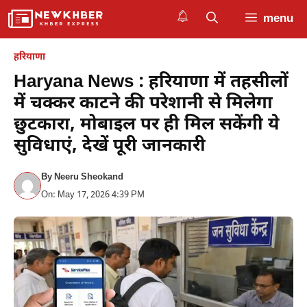
Skip
menu
to
content
हरियाणा
Haryana News : हरियाणा में तहसीलों
में चक्कर काटने की परेशानी से मिलेगा
छुटकारा, मोबाइल पर ही मिल सकेंगी ये
सुविधाएं, देखें पूरी जानकारी
By
Neeru Sheokand
On: May 17, 2026 4:39 PM