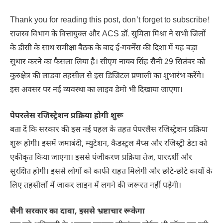
Thank you for reading this post, don't forget to subscribe!
राजस्व विभाग के वित्तायुक्त और ACS डॉ. सुमिता मिश्रा ने सभी जिलों
के डीसी के साथ समीक्षा बैठक के बाद ई-गवर्नेंस की दिशा में यह बड़ा
सुधार करने का फैसला लिया है। सीएम नायब सिंह सैनी 29 सितंबर को
कुरुक्षेत्र की लाडवा तहसील से इस डिजिटल प्रणाली का शुभारंभ करेंगे।
इस अवसर पर नई व्यवस्था का लाइव डेमो भी दिखाया जाएगा।
पेपरलेस रजिस्ट्रेशन प्रक्रिया होगी शुरू
बता दें कि सरकार की इस नई पहल के तहत पेपरलैस रजिस्ट्रेशन प्रक्रिया
शुरू होगी। इसमें जमाबंदी, म्युटेशन, कैडस्ट्रल मैप्स और रजिस्ट्री डेटा को
एकीकृत किया जाएगा। इससे पंजीकरण प्रक्रिया तेज, पारदर्शी और
सुरक्षित होगी। इससे लोगों को काफी राहत मिलेगी और छोटे-छोटे कार्यों के
लिए तहसीलों में जाकर लाइन में लगने की जरूरत नहीं पड़ेगी।
सैनी सरकार का दावा, इससे भ्रष्टाचार रूकेगा