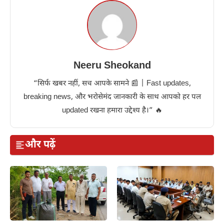
Neeru Sheokand
“सिर्फ खबर नहीं, सच आपके सामने 📰 | Fast updates,
breaking news, और भरोसेमंद जानकारी के साथ आपको हर पल
updated रखना हमारा उद्देश्य है।” 🔥
और पढ़ें