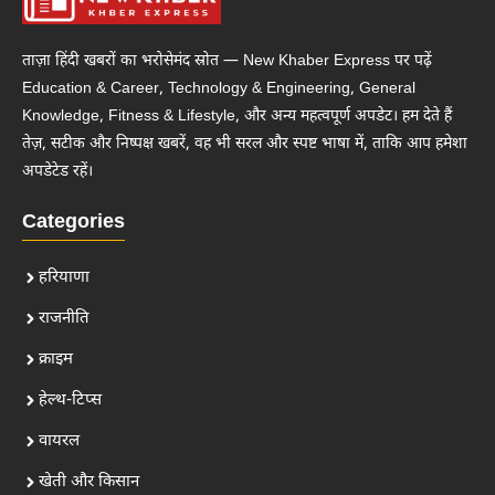
ताज़ा हिंदी खबरों का भरोसेमंद स्रोत — New Khaber Express पर पढ़ें
Education & Career, Technology & Engineering, General
Knowledge, Fitness & Lifestyle, और अन्य महत्वपूर्ण अपडेट। हम देते हैं
तेज़, सटीक और निष्पक्ष खबरें, वह भी सरल और स्पष्ट भाषा में, ताकि आप हमेशा
अपडेटेड रहें।
Categories
हरियाणा
राजनीति
क्राइम
हेल्थ-टिप्स
वायरल
खेती और किसान