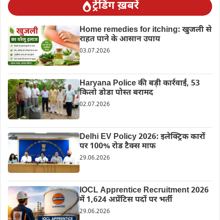
ट्रेंडिंग ख़बरें
Home remedies for itching: खुजली से
राहत पाने के आसान उपाय
03.07.2026
Haryana Police की बड़ी कार्रवाई, 53
किलो डोडा पोस्त बरामद
02.07.2026
Delhi EV Policy 2026: इलेक्ट्रिक कारों
पर 100% रोड टैक्स माफ
29.06.2026
IOCL Apprentice Recruitment 2026
में 1,624 अप्रेंटिस पदों पर भर्ती
29.06.2026