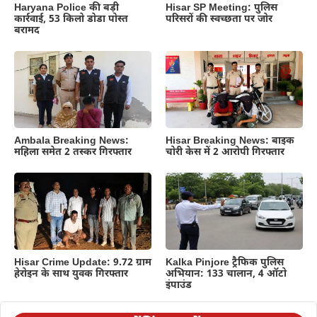
Haryana Police की बड़ी
Hisar SP Meeting: पुलिस
कार्रवाई, 53 किलो डोडा पोस्त
परिसरों की स्वच्छता पर जोर
बरामद
Ambala Breaking News:
Hisar Breaking News: बाइक
महिला समेत 2 तस्कर गिरफ्तार
चोरी केस में 2 आरोपी गिरफ्तार
Hisar Crime Update: 9.72 ग्राम
Kalka Pinjore ट्रैफिक पुलिस
हेरोइन के साथ युवक गिरफ्तार
अभियान: 133 चालान, 4 ऑटो
इंपाउंड