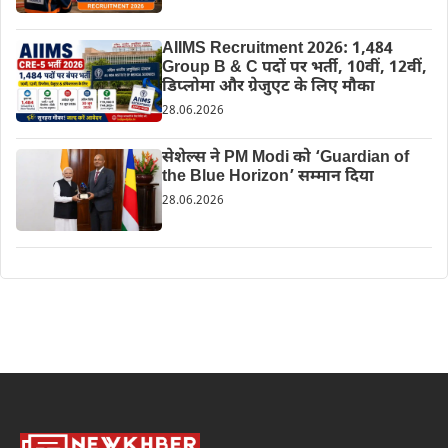
AIIMS Recruitment 2026: 1,484
Group B & C पदों पर भर्ती, 10वीं, 12वीं,
डिप्लोमा और ग्रेजुएट के लिए मौका
28.06.2026
सेशेल्स ने PM Modi को ‘Guardian of
the Blue Horizon’ सम्मान दिया
28.06.2026