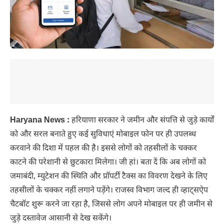
Haryana News :
हरियाणा सरकार ने जमीन और संपत्ति से जुड़े कार्यों
को और सरल बनाते हुए कई सुविधाएं मोबाइल फोन पर ही उपलब्ध
करवाने की दिशा में पहल की है। इससे लोगों को तहसीलों के चक्कर
काटने की परेशानी से छुटकारा मिलेगा। जी हां। बता दें कि अब लोगों को
जमाबंदी, म्युटेशन की स्थिति और प्रॉपर्टी टैक्स का विवरण देखने के लिए
तहसीलों के चक्कर नहीं लगाने पड़ेंगे। राजस्व विभाग जल्द ही व्हाट्सऐप
चैटबॉट शुरू करने जा रहा है, जिससे लोग अपने मोबाइल पर ही जमीन से
जुड़े दस्तावेज आसानी से देख सकेंगे।