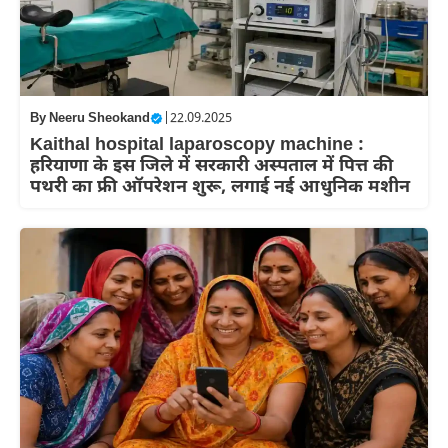
By
Neeru Sheokand
|
22.09.2025
Kaithal hospital laparoscopy machine :
हरियाणा के इस जिले में सरकारी अस्पताल में पित्त की
पथरी का फ्री ऑपरेशन शुरू, लगाई नई आधुनिक मशीन