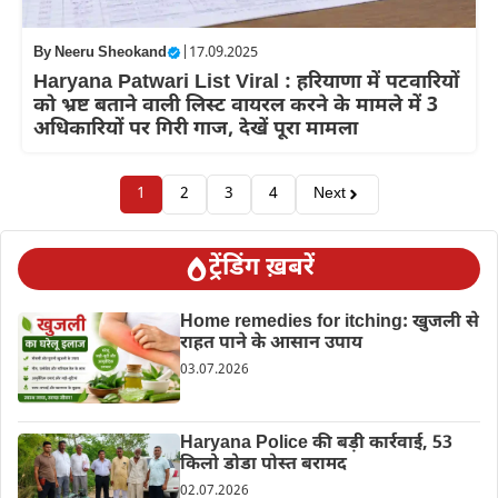
By
Neeru Sheokand
|
17.09.2025
Haryana Patwari List Viral : हरियाणा में पटवारियों
को भ्रष्ट बताने वाली लिस्ट वायरल करने के मामले में 3
अधिकारियों पर गिरी गाज, देखें पूरा मामला
1
2
3
4
Next
ट्रेंडिंग ख़बरें
Home remedies for itching: खुजली से
राहत पाने के आसान उपाय
03.07.2026
Haryana Police की बड़ी कार्रवाई, 53
किलो डोडा पोस्त बरामद
02.07.2026