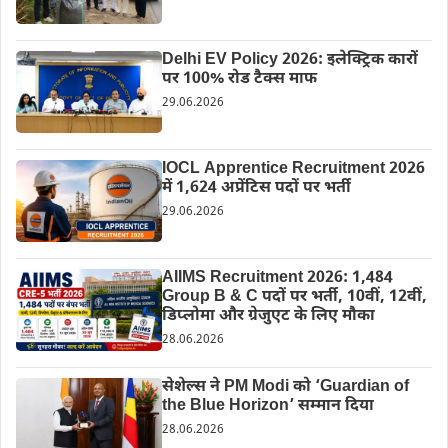
Delhi EV Policy 2026: इलेक्ट्रिक कारों
पर 100% रोड टैक्स माफ
29.06.2026
IOCL Apprentice Recruitment 2026
में 1,624 अप्रेंटिस पदों पर भर्ती
29.06.2026
AIIMS Recruitment 2026: 1,484
Group B & C पदों पर भर्ती, 10वीं, 12वीं,
डिप्लोमा और ग्रेजुएट के लिए मौका
28.06.2026
सेशेल्स ने PM Modi को ‘Guardian of
the Blue Horizon’ सम्मान दिया
28.06.2026