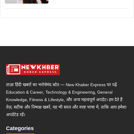
ताज़ा हिंदी खबरों का भरोसेमंद स्रोत — New Khaber Express पर पढ़ें
Education & Career, Technology & Engineering, General
Knowledge, Fitness & Lifestyle, और अन्य महत्वपूर्ण अपडेट। हम देते हैं
तेज़, सटीक और निष्पक्ष खबरें, वह भी सरल और स्पष्ट भाषा में, ताकि आप हमेशा
अपडेटेड रहें।
Categories