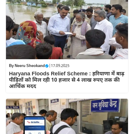
By
Neeru Sheokand
|
17.09.2025
Haryana Floods Relief Scheme : हरियाणा में बाढ़
पीड़ितों को मिल रही 10 हजार से 4 लाख रुपए तक की
आर्थिक मदद