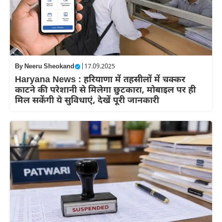
By
Neeru Sheokand
|
17.09.2025
Haryana News : हरियाणा में तहसीलों में चक्कर
काटने की परेशानी से मिलेगा छुटकारा, मोबाइल पर ही
मिल सकेंगी ये सुविधाएं, देखें पूरी जानकारी