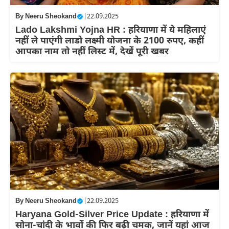
By
Neeru Sheokand
|
22.09.2025
Lado Lakshmi Yojna HR : हरियाणा में ये महिलाएं
नहीं ले पाएंगी लाडो लक्ष्मी योजना के 2100 रुपए, कहीं
आपका नाम तो नहीं लिस्ट में, देखें पूरी खबर
By
Neeru Sheokand
|
22.09.2025
Haryana Gold-Silver Price Update : हरियाणा में
सोना-चांदी के भावों की फिर बढ़ी चमक, जानें यहां आज