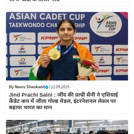
By
Neeru Sheokand
|
22.09.2025
Jind Prachi Saini : जींद की प्राची सैनी ने एशियाई
कैडेट कप में जीता गोल्ड मेडल, इंटरनेशनल लेवल पर
बढ़ाया भारत का मान