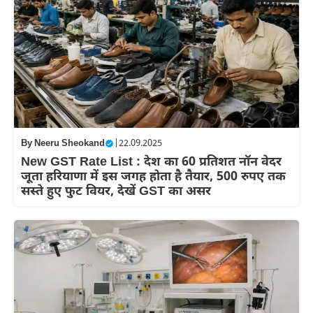
By
Neeru Sheokand
|
22.09.2025
New GST Rate List : देश का 60 प्रतिशत नॉन वेदर
जूता हरियाणा में इस जगह होता है तैयार, 500 रुपए तक
सस्ते हुए फुट वियर, देखें GST का असर