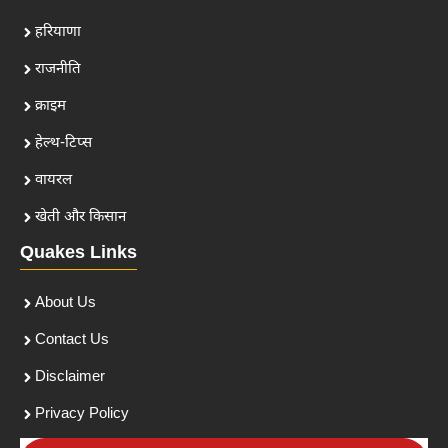
हरियाणा
राजनीति
क्राइम
हेल्थ-टिप्स
वायरल
खेती और किसान
Quakes Links
About Us
Contact Us
Disclaimer
Privacy Policy