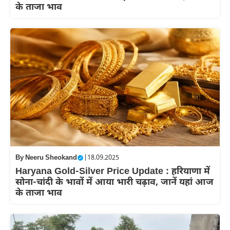
के ताजा भाव
By
Neeru Sheokand
|
18.09.2025
Haryana Gold-Silver Price Update : हरियाणा में
सोना-चांदी के भावों में आया भारी चढ़ाव, जानें यहां आज
के ताजा भाव