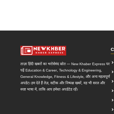
C
ताज़ा हिंदी खबरों का भरोसेमंद स्रोत — New Khaber Express पर
पढ़ें Education & Career, Technology & Engineering,
General Knowledge, Fitness & Lifestyle, और अन्य महत्वपूर्ण
अपडेट। हम देते हैं तेज़, सटीक और निष्पक्ष खबरें, वह भी सरल और
स्पष्ट भाषा में, ताकि आप हमेशा अपडेटेड रहें।