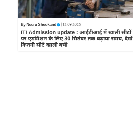
By
Neeru Sheokand
|
12.09.2025
ITI Admission update : आईटीआई में खाली सीटों
पर एडमिशन के लिए 30 सितंबर तक बढ़ाया समय, देखें
कितनी सीटें खाली बची