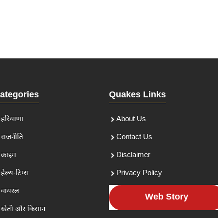
ategories
Quakes Links
हरियाणा
About Us
राजनीति
Contact Us
क्राइम
Disclaimer
हेल्थ-टिप्स
Privacy Policy
वायरल
Web Story
खेती और किसान