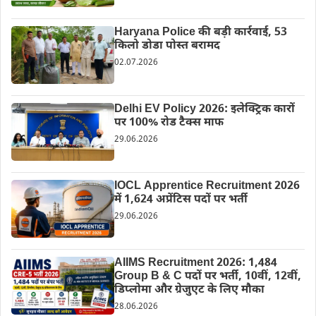
Haryana Police की बड़ी कार्रवाई, 53
किलो डोडा पोस्त बरामद
02.07.2026
Delhi EV Policy 2026: इलेक्ट्रिक कारों
पर 100% रोड टैक्स माफ
29.06.2026
IOCL Apprentice Recruitment 2026
में 1,624 अप्रेंटिस पदों पर भर्ती
29.06.2026
AIIMS Recruitment 2026: 1,484
Group B & C पदों पर भर्ती, 10वीं, 12वीं,
डिप्लोमा और ग्रेजुएट के लिए मौका
28.06.2026