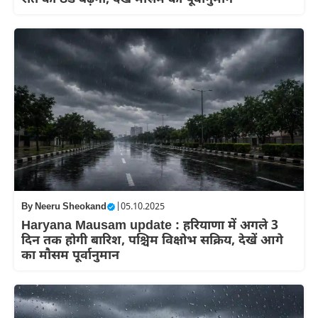
By
Neeru Sheokand
|
05.10.2025
Haryana Mausam update : हरियाणा में अगले 3
दिन तक होगी बारिश, पश्चिम विक्षोभ सक्रिय, देखें आगे
का मौसम पूर्वानुमान