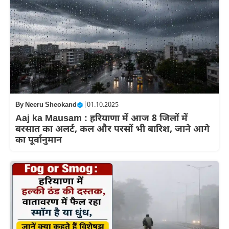
By
Neeru Sheokand
|
01.10.2025
Aaj ka Mausam : हरियाणा में आज 8 जिलों में
बरसात का अलर्ट, कल और परसों भी बारिश, जाने आगे
का पूर्वानुमान