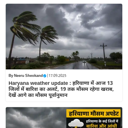
By
Neeru Sheokand
|
17.09.2025
Haryana weather update : हरियाणा में आज 13
जिलों में बारिश का अलर्ट, 19 तक मौसम रहेगा खराब,
देखें आगे का मौसम पूर्वानुमान