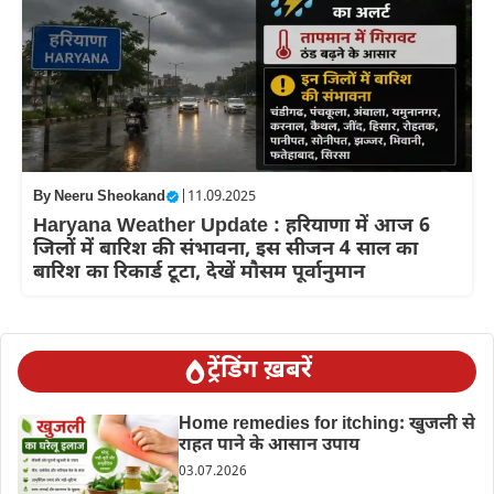
By
Neeru Sheokand
|
11.09.2025
Haryana Weather Update : हरियाणा में आज 6
जिलों में बारिश की संभावना, इस सीजन 4 साल का
बारिश का रिकार्ड टूटा, देखें मौसम पूर्वानुमान
ट्रेंडिंग ख़बरें
Home remedies for itching: खुजली से
राहत पाने के आसान उपाय
03.07.2026