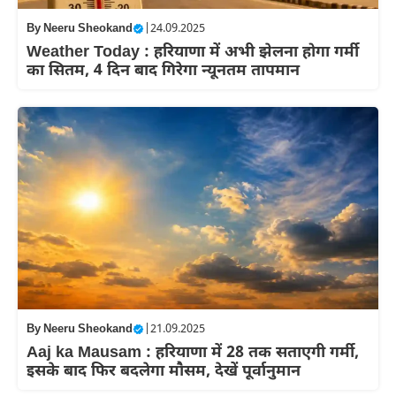
By
Neeru Sheokand
|
24.09.2025
Weather Today : हरियाणा में अभी झेलना होगा गर्मी
का सितम, 4 दिन बाद गिरेगा न्यूनतम तापमान
By
Neeru Sheokand
|
21.09.2025
Aaj ka Mausam : हरियाणा में 28 तक सताएगी गर्मी,
इसके बाद फिर बदलेगा मौसम, देखें पूर्वानुमान