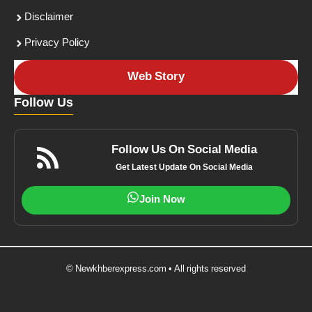
Disclaimer
Privacy Policy
Web Story
Follow Us
Follow Us On Social Media
Get Latest Update On Social Media
Join Now
© Newkhberexpress.com • All rights reserved