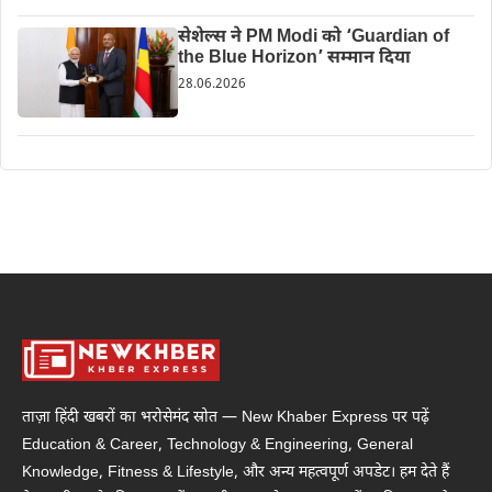
सेशेल्स ने PM Modi को ‘Guardian of
the Blue Horizon’ सम्मान दिया
28.06.2026
ताज़ा हिंदी खबरों का भरोसेमंद स्रोत — New Khaber Express पर पढ़ें
Education & Career, Technology & Engineering, General
Knowledge, Fitness & Lifestyle, और अन्य महत्वपूर्ण अपडेट। हम देते हैं