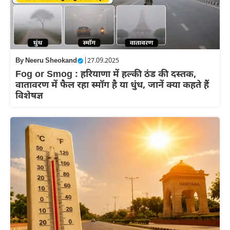
By
Neeru Sheokand
|
27.09.2025
Fog or Smog : हरियाणा में हल्की ठंड की दस्तक,
वातावरण में फैल रहा स्मॉग है या धुंध, जानें क्या कहते हैं
विशेषज्ञ