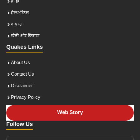
क्राइम
हेल्थ-टिप्स
वायरल
खेती और किसान
Quakes Links
About Us
Contact Us
Disclaimer
Privacy Policy
Web Story
Follow Us