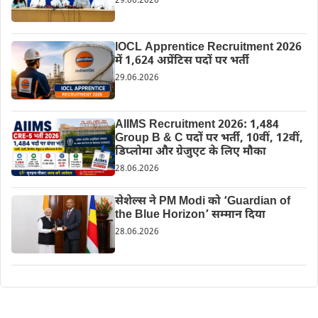
29.06.2026
IOCL Apprentice Recruitment 2026
में 1,624 अप्रेंटिस पदों पर भर्ती
29.06.2026
AIIMS Recruitment 2026: 1,484
Group B & C पदों पर भर्ती, 10वीं, 12वीं,
डिप्लोमा और ग्रेजुएट के लिए मौका
28.06.2026
सेशेल्स ने PM Modi को ‘Guardian of
the Blue Horizon’ सम्मान दिया
28.06.2026