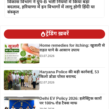
विकास विभाग ने ग्रुप-B भर्ती नियमों में किया बड़ा
बदलाव, हरियाणा में इन विभागों में लागू होगी हिंदी या
संस्कृत
ट्रेंडिंग ख़बरें
Home remedies for itching: खुजली से
राहत पाने के आसान उपाय
03.07.2026
Haryana Police की बड़ी कार्रवाई, 53
किलो डोडा पोस्त बरामद
02.07.2026
Delhi EV Policy 2026: इलेक्ट्रिक कारों
पर 100% रोड टैक्स माफ