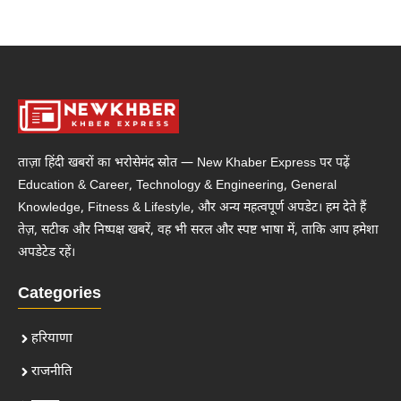
ताज़ा हिंदी खबरों का भरोसेमंद स्रोत — New Khaber Express पर पढ़ें
Education & Career, Technology & Engineering, General
Knowledge, Fitness & Lifestyle, और अन्य महत्वपूर्ण अपडेट। हम देते हैं
तेज़, सटीक और निष्पक्ष खबरें, वह भी सरल और स्पष्ट भाषा में, ताकि आप हमेशा
अपडेटेड रहें।
Categories
हरियाणा
राजनीति