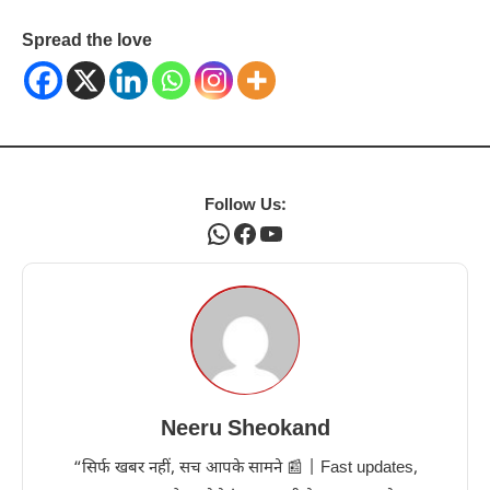
Spread the love
Follow Us:
WhatsApp
Facebook
YouTube
Neeru Sheokand
“सिर्फ खबर नहीं, सच आपके सामने 📰 | Fast updates,