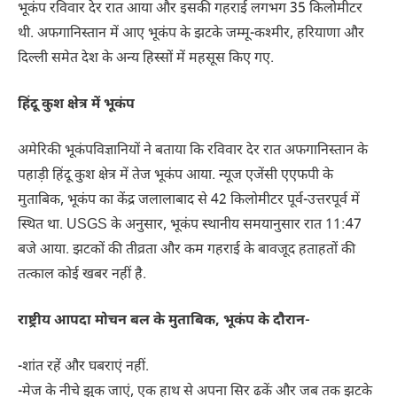
भूकंप रविवार देर रात आया और इसकी गहराई लगभग 35 किलोमीटर
थी. अफगानिस्तान में आए भूकंप के झटके जम्मू-कश्मीर, हरियाणा और
दिल्ली समेत देश के अन्य हिस्सों में महसूस किए गए.
हिंदू कुश क्षेत्र में भूकंप
अमेरिकी भूकंपविज्ञानियों ने बताया कि रविवार देर रात अफगानिस्तान के
पहाड़ी हिंदू कुश क्षेत्र में तेज भूकंप आया. न्यूज एजेंसी एएफपी के
मुताबिक, भूकंप का केंद्र जलालाबाद से 42 किलोमीटर पूर्व-उत्तरपूर्व में
स्थित था. USGS के अनुसार, भूकंप स्थानीय समयानुसार रात 11:47
बजे आया. झटकों की तीव्रता और कम गहराई के बावजूद हताहतों की
तत्काल कोई खबर नहीं है.
राष्ट्रीय आपदा मोचन बल के मुताबिक, भूकंप के दौरान-
-शांत रहें और घबराएं नहीं.
-मेज के नीचे झुक जाएं, एक हाथ से अपना सिर ढकें और जब तक झटके