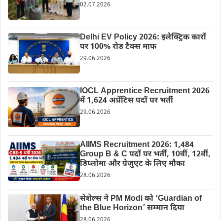
02.07.2026
Delhi EV Policy 2026: इलेक्ट्रिक कारों
पर 100% रोड टैक्स माफ
29.06.2026
IOCL Apprentice Recruitment 2026
में 1,624 अप्रेंटिस पदों पर भर्ती
29.06.2026
AIIMS Recruitment 2026: 1,484
Group B & C पदों पर भर्ती, 10वीं, 12वीं,
डिप्लोमा और ग्रेजुएट के लिए मौका
28.06.2026
सेशेल्स ने PM Modi को ‘Guardian of
the Blue Horizon’ सम्मान दिया
28.06.2026