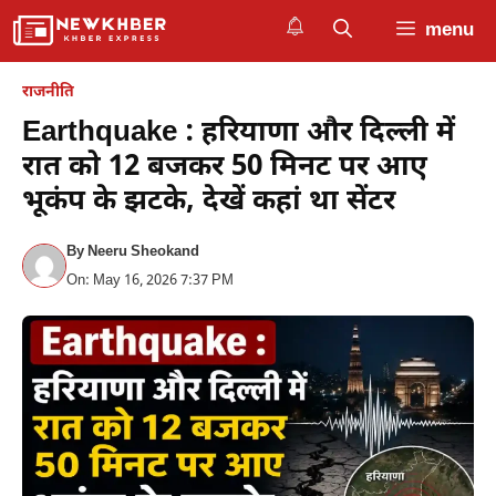
Skip
menu
to
content
राजनीति
Earthquake : हरियाणा और दिल्ली में
रात को 12 बजकर 50 मिनट पर आए
भूकंप के झटके, देखें कहां था सेंटर
By
Neeru Sheokand
On: May 16, 2026 7:37 PM