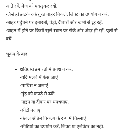
आते रहें, मेज को पकड़कर रखें.
-जैसे ही झटके रुकें तुरंत बाहर निकलें, लिफ्ट का उपयोग न करें.
-बाहर पहुंचने पर इमारतों, पेड़ों, दीवारों और खंभों से दूर रहें.
-वाहन में होने पर किसी खुले स्थान पर रोकें और अंदर ही रहें; पुलों से
बचें.
भूकंप के बाद
क्षतिग्रस्त इमारतों में प्रवेश न करें.
-यदि मलबे में फंस जाएं
-माचिस न जलाएं
-मुंह को कपड़े से ढकें.
-पाइप या दीवार पर थपथपाएं.
-सीटी बजाएं
-केवल अंतिम विकल्प के रूप में चिल्लाएं
-सीढ़ियों का उपयोग करें, लिफ्ट या एलेवेटर का नहीं.