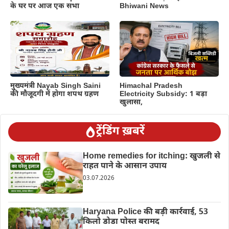
के घर पर आज एक सभा
Bhiwani News
मुख्यमंत्री Nayab Singh Saini
Himachal Pradesh
की मौजूदगी में होगा शपथ ग्रहण
Electricity Subsidy: 1 बड़ा
खुलासा,
ट्रेंडिंग ख़बरें
Home remedies for itching: खुजली से
राहत पाने के आसान उपाय
03.07.2026
Haryana Police की बड़ी कार्रवाई, 53
किलो डोडा पोस्त बरामद