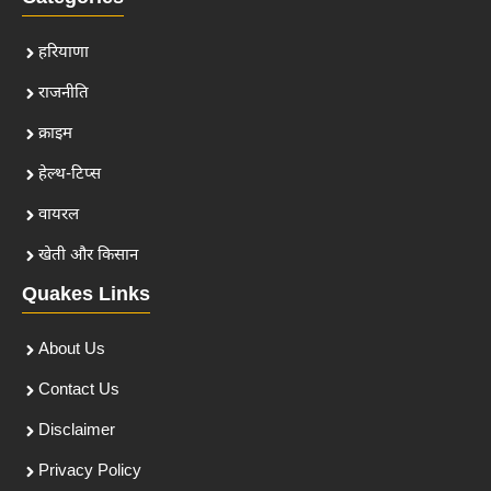
हरियाणा
राजनीति
क्राइम
हेल्थ-टिप्स
वायरल
खेती और किसान
Quakes Links
About Us
Contact Us
Disclaimer
Privacy Policy