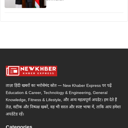
ताज़ा हिंदी खबरों का भरोसेमंद स्रोत — New Khaber Express पर पढ़ें
Education & Career, Technology & Engineering, General
Knowledge, Fitness & Lifestyle, और अन्य महत्वपूर्ण अपडेट। हम देते हैं
तेज़, सटीक और निष्पक्ष खबरें, वह भी सरल और स्पष्ट भाषा में, ताकि आप हमेशा
अपडेटेड रहें।
Categories