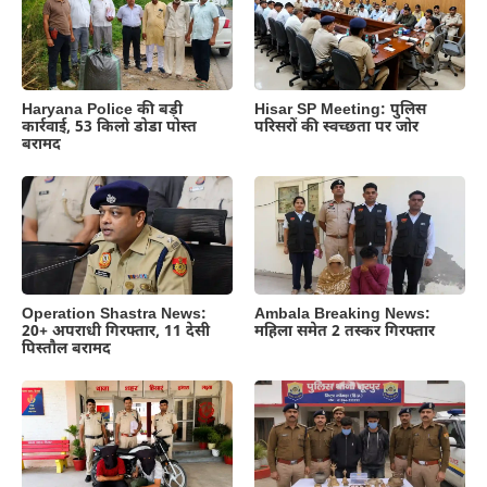
Haryana Police की बड़ी
Hisar SP Meeting: पुलिस
कार्रवाई, 53 किलो डोडा पोस्त
परिसरों की स्वच्छता पर जोर
बरामद
Operation Shastra News:
Ambala Breaking News:
20+ अपराधी गिरफ्तार, 11 देसी
महिला समेत 2 तस्कर गिरफ्तार
पिस्तौल बरामद