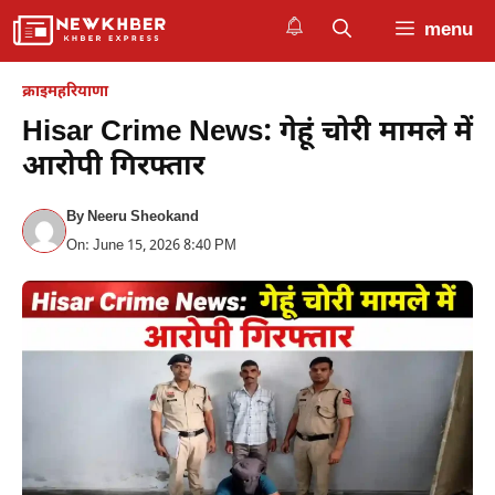
Skip
menu
to
content
क्राइम
हरियाणा
Hisar Crime News: गेहूं चोरी मामले में
आरोपी गिरफ्तार
By
Neeru Sheokand
On: June 15, 2026 8:40 PM