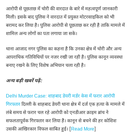
आरोपी से पूछताछ में चोरी की वारदात के बारे में महत्वपूर्ण जानकारी
मिली। इसके बाद पुलिस ने वारदात में प्रयुक्त मोटरसाइकिल को भी
बरामद कर लिया है। पुलिस आरोपी से पूछताछ कर रही है ताकि मामले में
शामिल अन्य लोगों का पता लगाया जा सके।
थाना आजाद नगर पुलिस का कहना है कि उनका क्षेत्र में चोरी और अन्य
आपराधिक गतिविधियों पर नजर रखी जा रही है। पुलिस कानून व्यवस्था
बनाए रखने के लिए विशेष अभियान चला रही है।
अन्य बड़ी खबरें पढ़ें:
Delhi Murder Case: शाहबाद डेयरी मर्डर केस में फरार आरोपी
गिरफ्तार
दिल्ली के शाहबाद डेयरी थाना क्षेत्र में दर्ज एक हत्या के मामले में
लंबे समय से फरार चल रहे आरोपी को एनडीआर क्राइम ब्रांच ने
सफलतापूर्वक गिरफ्तार कर लिया है। कानून से बचने की हर कोशिश
उसकी आखिरकार विफल साबित हुई। [
Read More
]