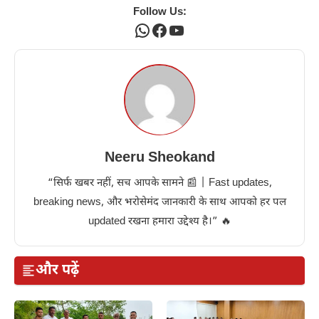
Follow Us:
WhatsApp
Facebook
YouTube
Neeru Sheokand
“सिर्फ खबर नहीं, सच आपके सामने 📰 | Fast updates,
breaking news, और भरोसेमंद जानकारी के साथ आपको हर पल
updated रखना हमारा उद्देश्य है।” 🔥
और पढ़ें