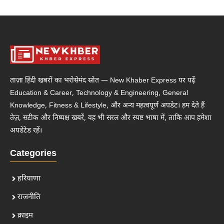
ताज़ा हिंदी खबरों का भरोसेमंद स्रोत — New Khaber Express पर पढ़ें
Education & Career, Technology & Engineering, General
Knowledge, Fitness & Lifestyle, और अन्य महत्वपूर्ण अपडेट। हम देते हैं
तेज़, सटीक और निष्पक्ष खबरें, वह भी सरल और स्पष्ट भाषा में, ताकि आप हमेशा
अपडेटेड रहें।
Categories
हरियाणा
राजनीति
क्राइम