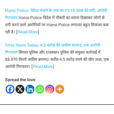
Hansi Police: विदेश भेजने के नाम पर ₹3.10 लाख की ठगी, आरोपी
गिरफ्तार
Hansi Police:विदेश में नौकरी का सपना दिखाकर लोगों से
ठगी करने वाले आरोपियों पर Hansi Police लगातार बहुत शिकंजा कस
रही है। [
Read More
]
Sirsa News Today: 4.5 करोड़ की अफीम बरामद, एक आरोपी
गिरफ्तार
सिरसा पुलिस और राजस्थान पुलिस की संयुक्त कार्रवाई में
88.970 किलो अफीम बरामद। करीब 4.5 करोड़ रुपये की खेप जब्त, एक
आरोपी गिरफ्तार। [
Read More
]
Spread the love