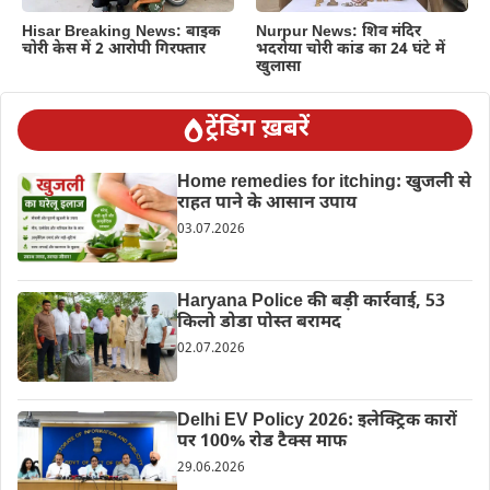
Hisar Breaking News: बाइक
Nurpur News: शिव मंदिर
चोरी केस में 2 आरोपी गिरफ्तार
भदरोया चोरी कांड का 24 घंटे में
खुलासा
ट्रेंडिंग ख़बरें
Home remedies for itching: खुजली से
राहत पाने के आसान उपाय
03.07.2026
Haryana Police की बड़ी कार्रवाई, 53
किलो डोडा पोस्त बरामद
02.07.2026
Delhi EV Policy 2026: इलेक्ट्रिक कारों
पर 100% रोड टैक्स माफ
29.06.2026