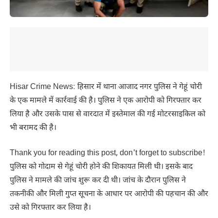
Hisar Crime News: हिसार में थाना आजाद नगर पुलिस ने गेहूं चोरी
के एक मामले में कार्रवाई की है। पुलिस ने एक आरोपी को गिरफ्तार कर
लिया है और उसके पास से वारदात में इस्तेमाल की गई मोटरसाइकिल को
भी बरामद की है।
Thank you for reading this post, don't forget to subscribe!
पुलिस को गोदाम से गेहूं चोरी होने की शिकायत मिली थी। इसके बाद
पुलिस ने मामले की जांच शुरू कर दी थी। जांच के दौरान पुलिस ने
तकनीकी और मिली गुप्त सूचना के आधार पर आरोपी की पहचान की और
उसे को गिरफ्तार कर लिया है।