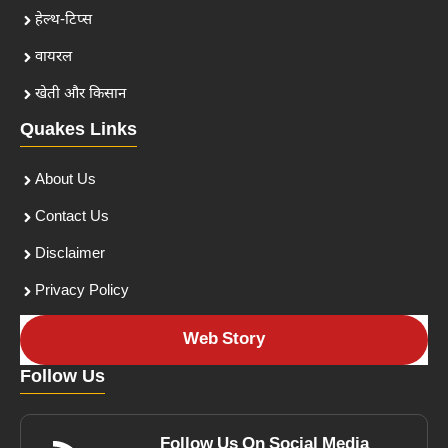
हेल्थ-टिप्स
वायरल
खेती और किसान
Quakes Links
About Us
Contact Us
Disclaimer
Privacy Policy
Web Story
Follow Us
Follow Us On Social Media