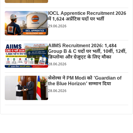
IOCL Apprentice Recruitment 2026
में 1,624 अप्रेंटिस पदों पर भर्ती
29.06.2026
AIIMS Recruitment 2026: 1,484
Group B & C पदों पर भर्ती, 10वीं, 12वीं,
डिप्लोमा और ग्रेजुएट के लिए मौका
28.06.2026
सेशेल्स ने PM Modi को ‘Guardian of
the Blue Horizon’ सम्मान दिया
28.06.2026