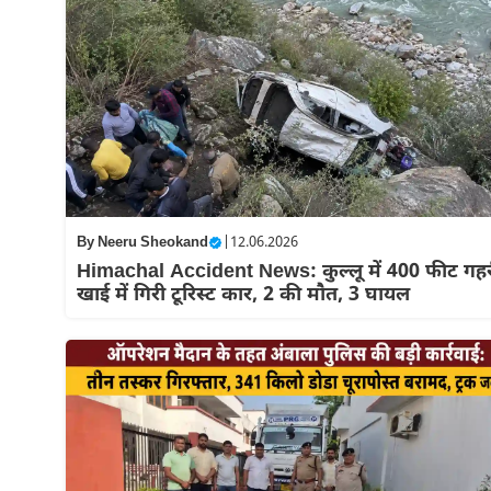
By
Neeru Sheokand
|
12.06.2026
Himachal Accident News: कुल्लू में 400 फीट गह
खाई में गिरी टूरिस्ट कार, 2 की मौत, 3 घायल