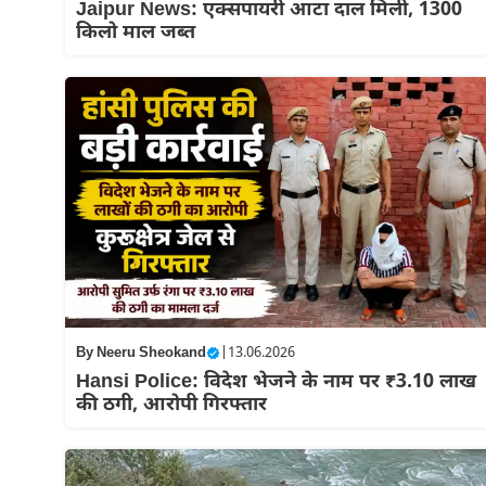
Jaipur News: एक्सपायरी आटा दाल मिली, 1300
किलो माल जब्त
By
Neeru Sheokand
|
13.06.2026
Hansi Police: विदेश भेजने के नाम पर ₹3.10 लाख
की ठगी, आरोपी गिरफ्तार