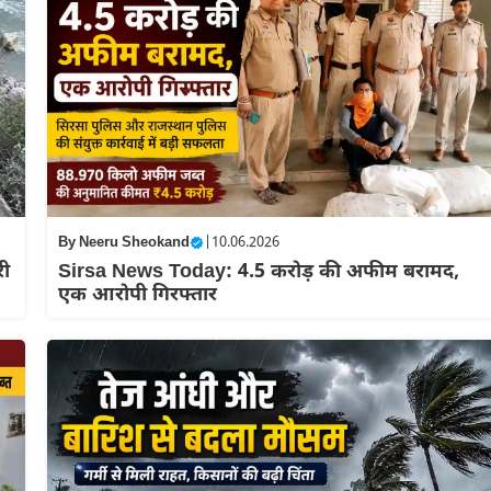
By
Neeru Sheokand
|
10.06.2026
री
Sirsa News Today: 4.5 करोड़ की अफीम बरामद,
एक आरोपी गिरफ्तार