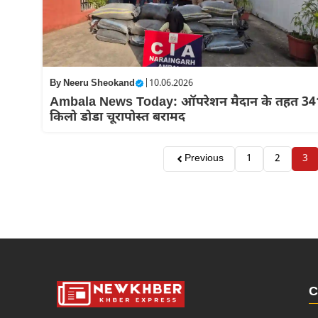
By
Neeru Sheokand
|
10.06.2026
Ambala News Today: ऑपरेशन मैदान के तहत 34
किलो डोडा चूरापोस्त बरामद
Previous
1
2
3
C