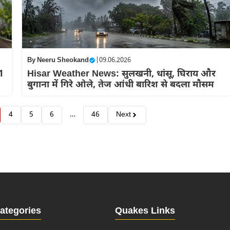
By
Neeru Sheokand
|
09.06.2026
1
Hisar Weather News: सुलखनी, धांसू, घिराय और
बुगाना में गिरे ओले, तेज आंधी बारिश से बदला मौसम
4
5
6
…
46
Next
ategories
Quakes Links