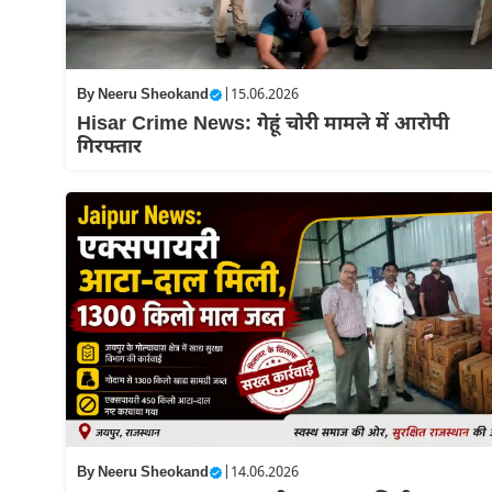
By
Neeru Sheokand
|
15.06.2026
Hisar Crime News: गेहूं चोरी मामले में आरोपी
गिरफ्तार
By
Neeru Sheokand
|
14.06.2026