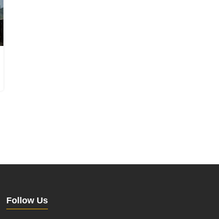
Follow Us