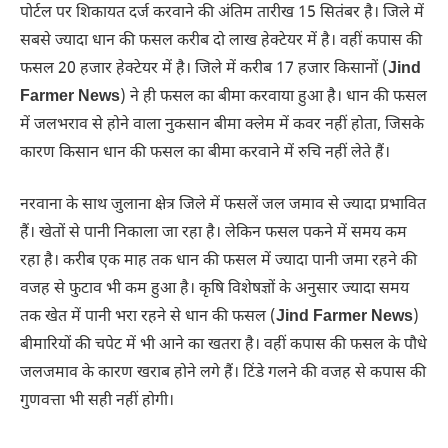
पोर्टल पर शिकायत दर्ज करवाने की अंतिम तारीख 15 सितंबर है। जिले में
सबसे ज्यादा धान की फसल करीब दो लाख हेक्टेयर में है। वहीं कपास की
फसल 20 हजार हेक्टेयर में है। जिले में करीब 17 हजार किसानों (
Jind
Farmer News
) ने ही फसल का बीमा करवाया हुआ है। धान की फसल
में जलभराव से होने वाला नुकसान बीमा क्लेम में कवर नहीं होता, जिसके
कारण किसान धान की फसल का बीमा करवाने में रुचि नहीं लेते हैं।
नरवाना के साथ जुलाना क्षेत्र जिले में फसलें जल जमाव से ज्यादा प्रभावित
हैं। खेतों से पानी निकाला जा रहा है। लेकिन फसल पकने में समय कम
रहा है। करीब एक माह तक धान की फसल में ज्यादा पानी जमा रहने की
वजह से फुटाव भी कम हुआ है। कृषि विशेषज्ञों के अनुसार ज्यादा समय
तक खेत में पानी भरा रहने से धान की फसल (
Jind Farmer News
)
बीमारियों की चपेट में भी आने का खतरा है। वहीं कपास की फसल के पौधे
जलजमाव के कारण खराब होने लगे हैं। टिंडे गलने की वजह से कपास की
गुणवत्ता भी सही नहीं होगी।