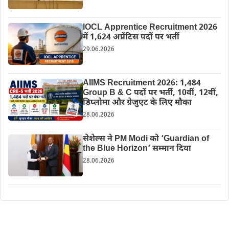
IOCL Apprentice Recruitment 2026
में 1,624 अप्रेंटिस पदों पर भर्ती
29.06.2026
AIIMS Recruitment 2026: 1,484
Group B & C पदों पर भर्ती, 10वीं, 12वीं,
डिप्लोमा और ग्रेजुएट के लिए मौका
28.06.2026
सेशेल्स ने PM Modi को ‘Guardian of
the Blue Horizon’ सम्मान दिया
28.06.2026