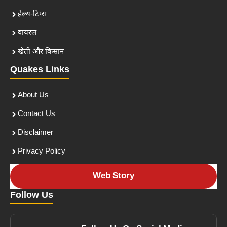
हेल्थ-टिप्स
वायरल
खेती और किसान
Quakes Links
About Us
Contact Us
Disclaimer
Privacy Policy
Web Story
Follow Us