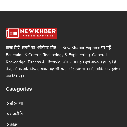
ताज़ा हिंदी खबरों का भरोसेमंद स्रोत — New Khaber Express पर पढ़ें
Education & Career, Technology & Engineering, General
Knowledge, Fitness & Lifestyle, और अन्य महत्वपूर्ण अपडेट। हम देते हैं
तेज़, सटीक और निष्पक्ष खबरें, वह भी सरल और स्पष्ट भाषा में, ताकि आप हमेशा
अपडेटेड रहें।
Categories
हरियाणा
राजनीति
क्राइम