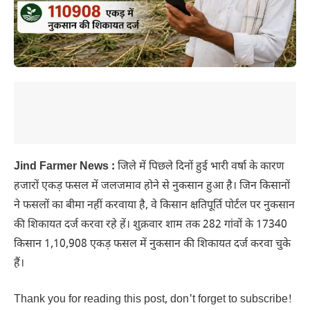
Jind Farmer News :
जिले में पिछले दिनों हुई भारी वर्षा के कारण
हजारों एकड़ फसल में जलजमाव होने से नुकसान हुआ है। जिन किसानों
ने फसलों का बीमा नहीं करवाया है, वे किसान क्षतिपूर्ति पोर्टल पर नुकसान
की शिकायत दर्ज करवा रहे हें। शुक्रवार शाम तक 282 गांवों के 17340
किसान 1,10,908 एकड़ फसल में नुकसान की शिकायत दर्ज करवा चुके
हैं।
Thank you for reading this post, don't forget to subscribe!