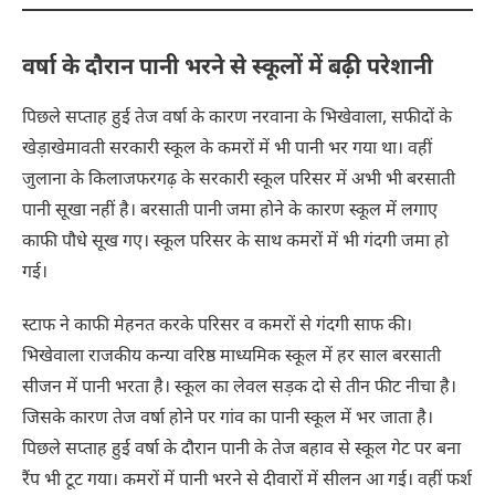
वर्षा के दौरान पानी भरने से स्कूलों में बढ़ी परेशानी
पिछले सप्ताह हुई तेज वर्षा के कारण नरवाना के भिखेवाला, सफीदों के
खेड़ाखेमावती सरकारी स्कूल के कमरों में भी पानी भर गया था। वहीं
जुलाना के किलाजफरगढ़ के सरकारी स्कूल परिसर में अभी भी बरसाती
पानी सूखा नहीं है। बरसाती पानी जमा होने के कारण स्कूल में लगाए
काफी पौधे सूख गए। स्कूल परिसर के साथ कमरों में भी गंदगी जमा हो
गई।
स्टाफ ने काफी मेहनत करके परिसर व कमरों से गंदगी साफ की।
भिखेवाला राजकीय कन्या वरिष्ठ माध्यमिक स्कूल में हर साल बरसाती
सीजन में पानी भरता है। स्कूल का लेवल सड़क दो से तीन फीट नीचा है।
जिसके कारण तेज वर्षा होने पर गांव का पानी स्कूल में भर जाता है।
पिछले सप्ताह हुई वर्षा के दौरान पानी के तेज बहाव से स्कूल गेट पर बना
रैंप भी टूट गया। कमरों में पानी भरने से दीवारों में सीलन आ गई। वहीं फर्श