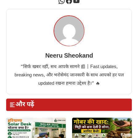
WhatsApp
Facebook
YouTube
Neeru Sheokand
“सिर्फ खबर नहीं, सच आपके सामने 📰 | Fast updates,
breaking news, और भरोसेमंद जानकारी के साथ आपको हर पल
updated रखना हमारा उद्देश्य है।” 🔥
और पढ़ें