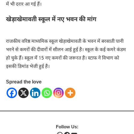
में भी दरार आ गई हैं।
खेड़ाखेमावती स्कूल में नए भवन की मांग
राजकीय वरिष्ठ माध्यमिक स्कूल खेड़ाखेमावती के भवन में बरसाती पानी
भरने से कमरों की दीवारों में सीलन आई हुई है। स्कूल के कई कमरे कंडम
हो चुके हैं। स्कूल में 15 नए कमरों की जरूरत है। स्टाफ ने विभाग को
इसकी डिमांड भेजी हुई है।
Spread the love
Follow Us: