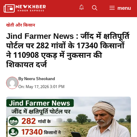
Skip
menu
to
content
खेती और किसान
Jind Farmer News : जींद में क्षतिपूर्ति
पोर्टल पर 282 गांवों के 17340 किसानों
ने 110908 एकड़ में नुकसान की
शिकायत दर्ज
By
Neeru Sheokand
On: May 17, 2026 3:01 PM